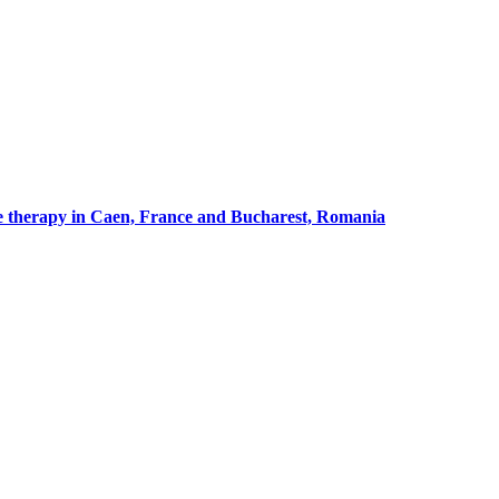
cle therapy in Caen, France and Bucharest, Romania